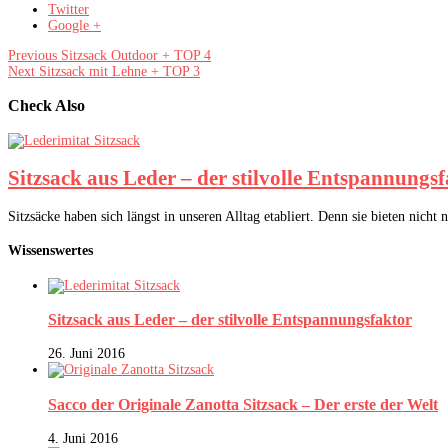
Twitter
Google +
Previous
Sitzsack Outdoor + TOP 4
Next
Sitzsack mit Lehne + TOP 3
Check Also
Sitzsack aus Leder – der stilvolle Entspannungs
Sitzsäcke haben sich längst in unseren Alltag etabliert. Denn sie bieten nich
Wissenswertes
Sitzsack aus Leder – der stilvolle Entspannungsfaktor
26. Juni 2016
Sacco der Originale Zanotta Sitzsack – Der erste der Welt
4. Juni 2016