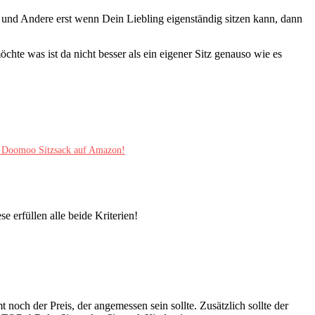
, und Andere erst wenn Dein Liebling eigenständig sitzen kann, dann
e was ist da nicht besser als ein eigener Sitz genauso wie es
 Doomoo Sitzsack auf Amazon!
e erfüllen alle beide Kriterien!
 noch der Preis, der angemessen sein sollte. Zusätzlich sollte der