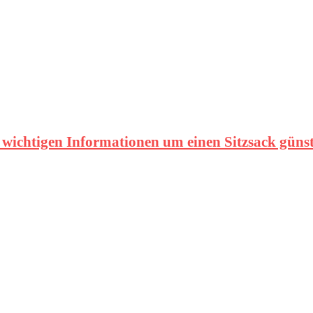
e wichtigen Informationen um einen Sitzsack güns