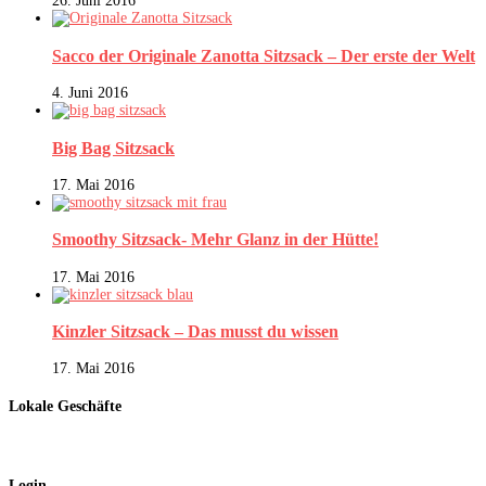
26. Juni 2016
Sacco der Originale Zanotta Sitzsack – Der erste der Welt
4. Juni 2016
Big Bag Sitzsack
17. Mai 2016
Smoothy Sitzsack- Mehr Glanz in der Hütte!
17. Mai 2016
Kinzler Sitzsack – Das musst du wissen
17. Mai 2016
Lokale Geschäfte
Login