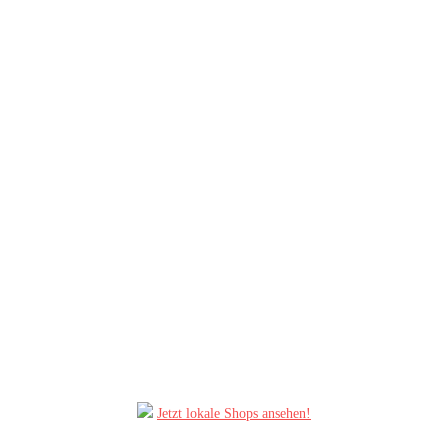
Jetzt lokale Shops ansehen!