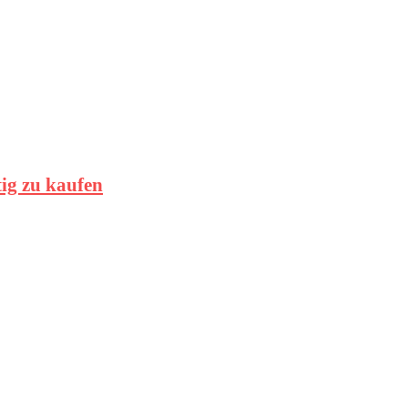
tig zu kaufen