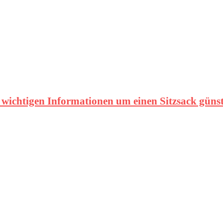
e wichtigen Informationen um einen Sitzsack güns